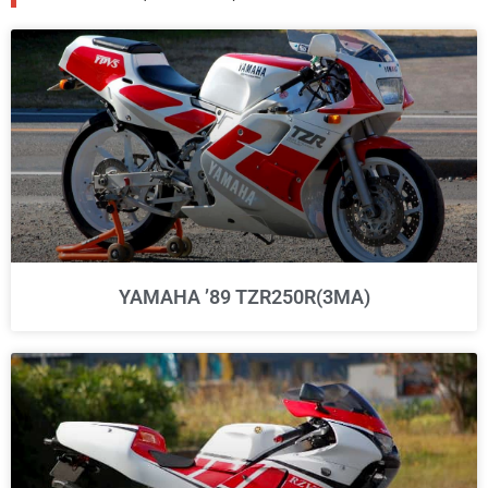
YAMAHA ’89 TZR250R(3MA)