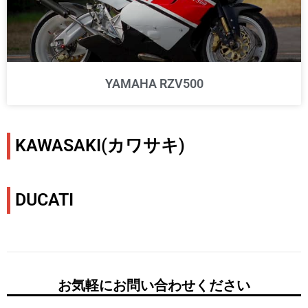
YAMAHA RZV500
KAWASAKI(カワサキ)
DUCATI
お気軽にお問い合わせください