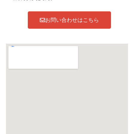
お問い合わせはこちら