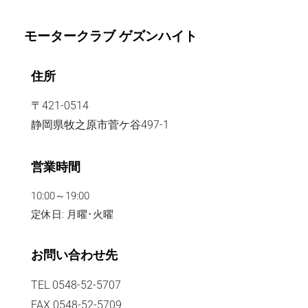
モータークラブ ゲズンハイト
住所
〒421-0514
静岡県牧之原市菅ケ谷497-1
営業時間
10:00～19:00
定休日: 月曜･火曜
お問い合わせ先
TEL 0548-52-5707
FAX 0548-52-5709