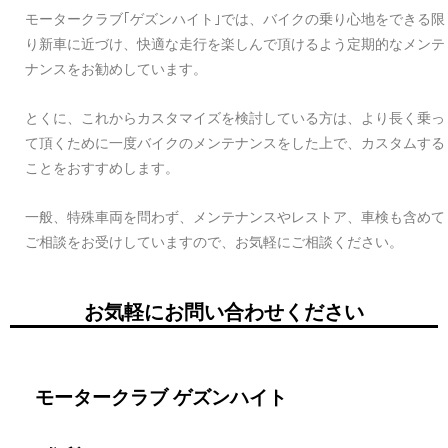
モータークラブ｢ゲズンハイト｣では、バイクの乗り心地をできる限
り新車に近づけ、快適な走行を楽しんで頂けるよう定期的なメンテ
ナンスをお勧めしています。
とくに、これからカスタマイズを検討している方は、より長く乗っ
て頂くために一度バイクのメンテナンスをした上で、カスタムする
ことをおすすめします。
一般、特殊車両を問わず、メンテナンスやレストア、車検も含めて
ご相談をお受けしていますので、お気軽にご相談ください。
お気軽にお問い合わせください
モータークラブ ゲズンハイト