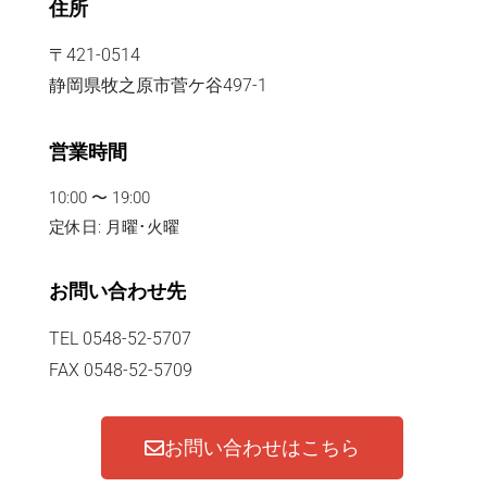
住所
〒421-0514
静岡県牧之原市菅ケ谷497-1
営業時間
10:00 〜 19:00
定休日: 月曜･火曜
お問い合わせ先
TEL 0548-52-5707
FAX 0548-52-5709
お問い合わせはこちら