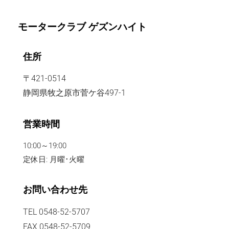
モータークラブ ゲズンハイト
住所
〒421-0514
静岡県牧之原市菅ケ谷497-1
営業時間
10:00～19:00
定休日: 月曜･火曜
お問い合わせ先
TEL 0548-52-5707
FAX 0548-52-5709