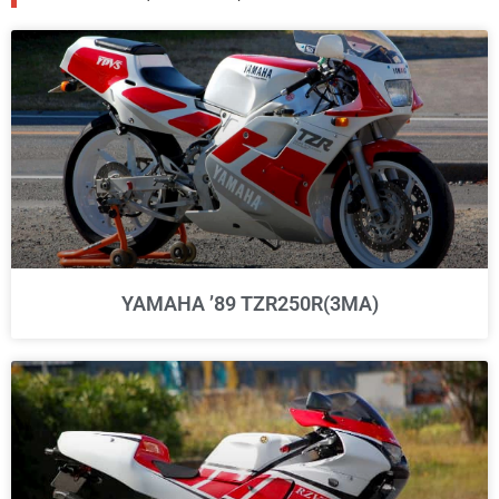
YAMAHA ’89 TZR250R(3MA)