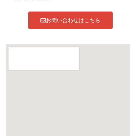
お問い合わせはこちら