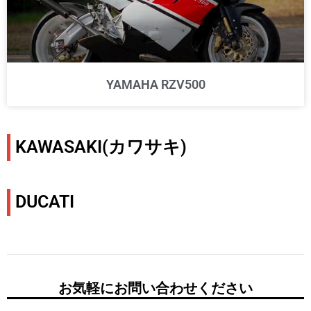
YAMAHA RZV500
KAWASAKI(カワサキ)
DUCATI
お気軽にお問い合わせください