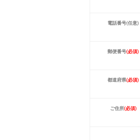
電話番号
(任意)
郵便番号
(必須)
都道府県
(必須)
ご住所
(必須)