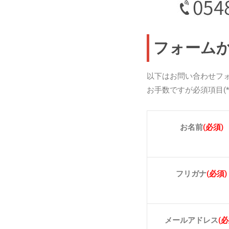
フォーム
以下はお問い合わせフ
お手数ですが必須項目(
お名前
(必須)
フリガナ
(必須)
メールアドレス
(必