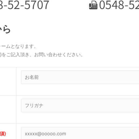
から
ォームとなります。
*)をご記入頂き、お問い合わせください。
須)