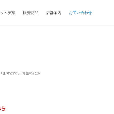
スタム実績
販売商品
店舗案内
お問い合わせ
ておりますので、お気軽にお