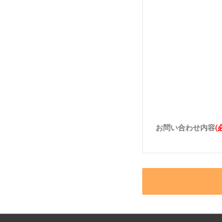
お問い合わせ内容
(